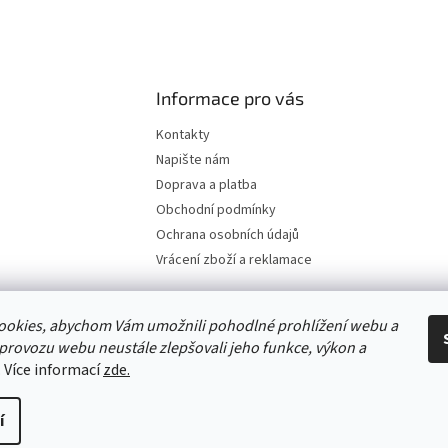
Informace pro vás
Kontakty
Napište nám
Doprava a platba
Obchodní podmínky
Ochrana osobních údajů
Vrácení zboží a reklamace
ookies, abychom Vám umožnili pohodlné prohlížení webu a
 provozu webu neustále zlepšovali jeho funkce, výkon a
. Více informací
zde.
í