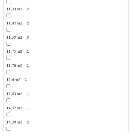
11,33 m2
2
11,49 m2
2
11,58 m2
3
11,75 m2
1
11,76 m2
1
12,4 m2
1
12,63 m2
1
14,32 m2
1
14,98 m2
2