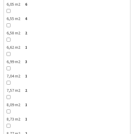
6,05 m2
6
6,55 m2
4
6,58 m2
2
6,62 m2
1
6,99 m2
3
7,04 m2
1
7,57 m2
2
8,09 m2
1
8,73 m2
1
8,77 m2
2