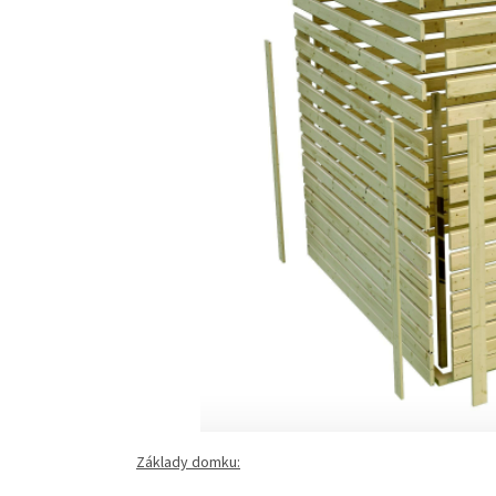
Základy domku: