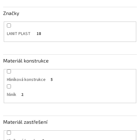
Značky
LANIT PLAST
18
Materiál konstrukce
Hliníková konstrukce
5
hliník
2
Materiál zastřešení