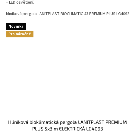
+ LED osvětlení.
hliníková pergola LANITPLAST BIOCLIMATIC 43 PREMIUM PLUS LG4092
Novinka
Pro náročné
hliníková bioklimatická pergola LANITPLAST PREMIUM
PLUS 5x3 m ELEKTRICKÁ LG4093