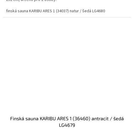
finská sauna KARIBU ARES 1 (34037) natur / šedá LG4680
finská sauna KARIBU ARES 1 (36460) antracit / šedá
LG4679