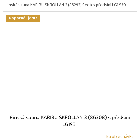
finská sauna KARIBU SKROLLAN 2 (86292) šedá s předsíní LG1930
Doporučujeme
finská sauna KARIBU SKROLLAN 3 (86308) s předsíní
LG1931
Na objednávku