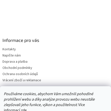
Informace pro vás
Kontakty
Napište nám
Doprava a platba
Obchodní podmínky
Ochrana osobních údajů
Vrácení zboží a reklamace
Používáme cookies, abychom Vám umožnili pohodlné
prohlížení webu a díky analýze provozu webu neustále
zlepšovali jeho funkce, výkon a použitelnost
. Více
informací
zde.