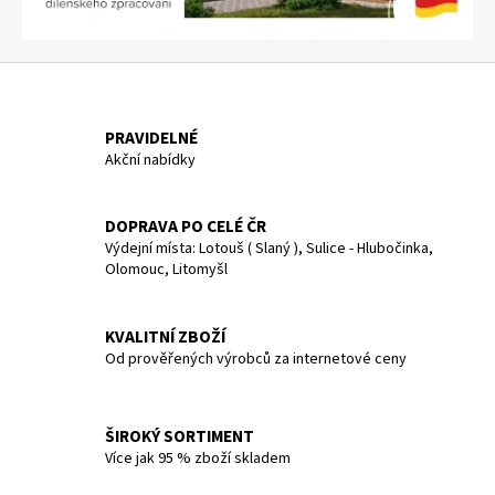
PRAVIDELNÉ
Akční nabídky
DOPRAVA PO CELÉ ČR
Výdejní místa: Lotouš ( Slaný ), Sulice - Hlubočinka,
Olomouc, Litomyšl
KVALITNÍ ZBOŽÍ
Od prověřených výrobců za internetové ceny
ŠIROKÝ SORTIMENT
Více jak 95 % zboží skladem