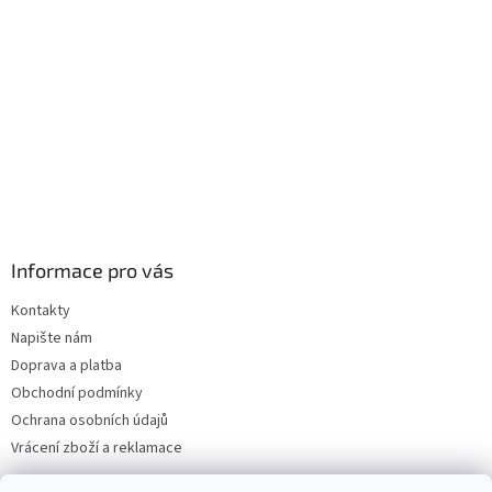
í
Informace pro vás
Kontakty
Napište nám
Doprava a platba
Obchodní podmínky
Ochrana osobních údajů
Vrácení zboží a reklamace