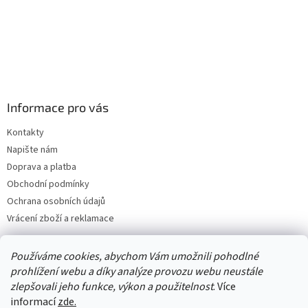
Informace pro vás
Kontakty
Napište nám
Doprava a platba
Obchodní podmínky
Ochrana osobních údajů
Vrácení zboží a reklamace
Používáme cookies, abychom Vám umožnili pohodlné
prohlížení webu a díky analýze provozu webu neustále
zlepšovali jeho funkce, výkon a použitelnost
. Více
informací
zde.