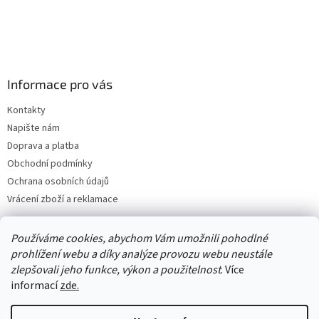
Informace pro vás
Kontakty
Napište nám
Doprava a platba
Obchodní podmínky
Ochrana osobních údajů
Vrácení zboží a reklamace
Používáme cookies, abychom Vám umožnili pohodlné
prohlížení webu a díky analýze provozu webu neustále
zlepšovali jeho funkce, výkon a použitelnost
. Více
informací
zde.