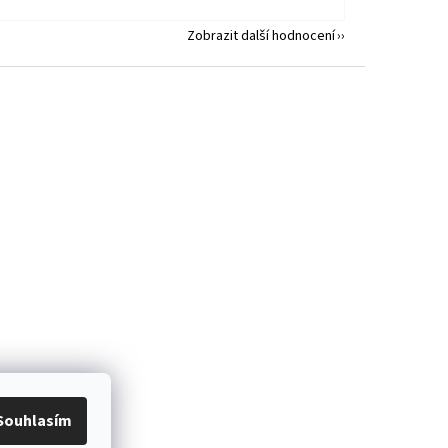
Zobrazit další hodnocení
Souhlasím