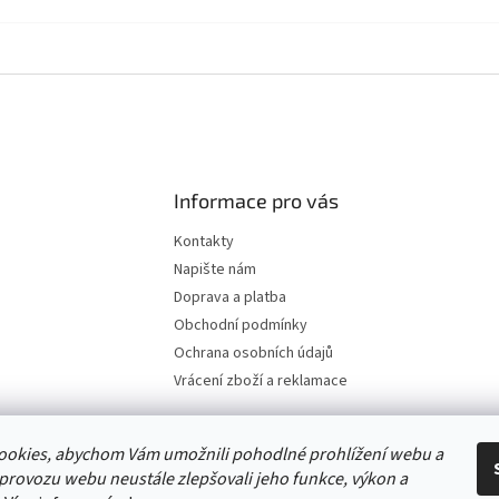
Informace pro vás
Kontakty
Napište nám
Doprava a platba
Obchodní podmínky
Ochrana osobních údajů
Vrácení zboží a reklamace
ookies, abychom Vám umožnili pohodlné prohlížení webu a
 provozu webu neustále zlepšovali jeho funkce, výkon a