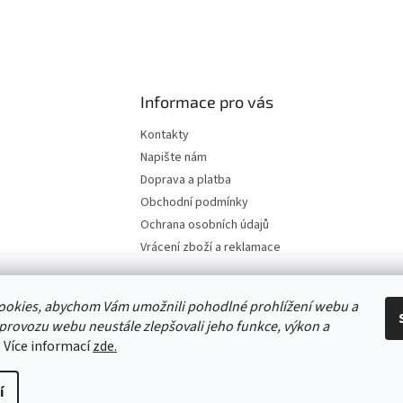
Informace pro vás
Kontakty
Napište nám
Doprava a platba
Obchodní podmínky
Ochrana osobních údajů
Vrácení zboží a reklamace
ookies, abychom Vám umožnili pohodlné prohlížení webu a
 provozu webu neustále zlepšovali jeho funkce, výkon a
. Více informací
zde.
í