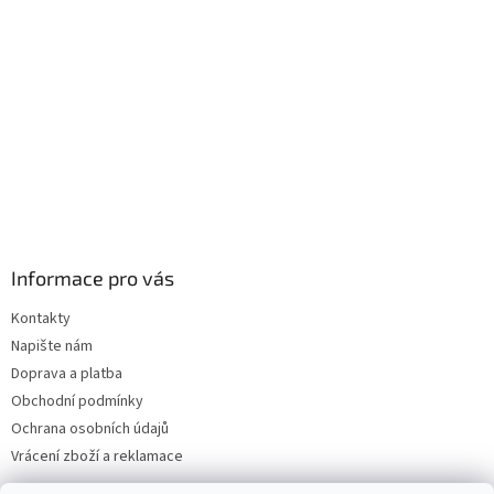
í
Informace pro vás
Kontakty
Napište nám
Doprava a platba
Obchodní podmínky
Ochrana osobních údajů
Vrácení zboží a reklamace