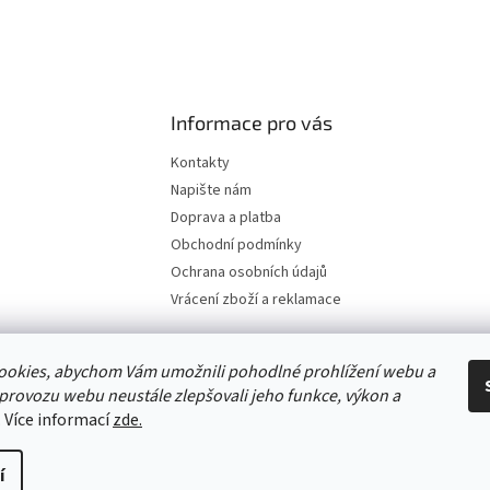
Informace pro vás
Kontakty
Napište nám
Doprava a platba
Obchodní podmínky
Ochrana osobních údajů
Vrácení zboží a reklamace
ookies, abychom Vám umožnili pohodlné prohlížení webu a
 provozu webu neustále zlepšovali jeho funkce, výkon a
. Více informací
zde.
í