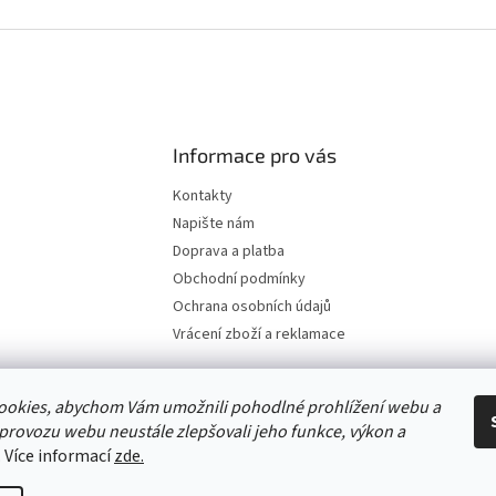
Informace pro vás
Kontakty
Napište nám
Doprava a platba
Obchodní podmínky
Ochrana osobních údajů
Vrácení zboží a reklamace
ookies, abychom Vám umožnili pohodlné prohlížení webu a
 provozu webu neustále zlepšovali jeho funkce, výkon a
. Více informací
zde.