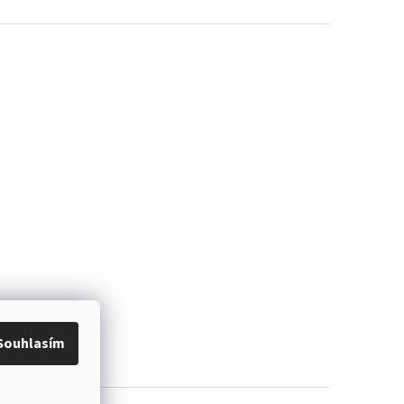
Souhlasím