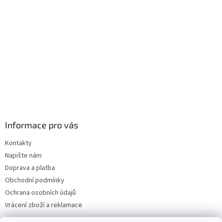
í
Informace pro vás
Kontakty
Napište nám
Doprava a platba
Obchodní podmínky
Ochrana osobních údajů
Vrácení zboží a reklamace