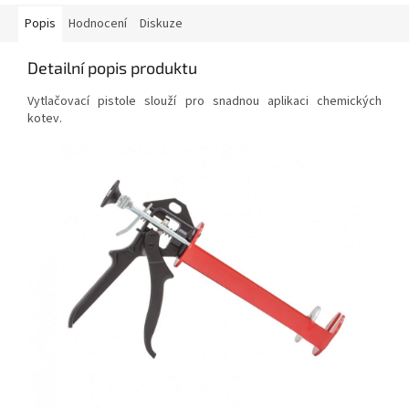
Popis
Hodnocení
Diskuze
Detailní popis produktu
Vytlačovací pistole slouží pro snadnou aplikaci chemických
kotev.