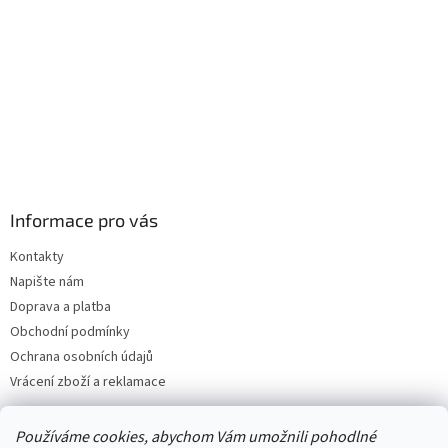
Informace pro vás
Kontakty
Napište nám
Doprava a platba
Obchodní podmínky
Ochrana osobních údajů
Vrácení zboží a reklamace
Používáme cookies, abychom Vám umožnili pohodlné