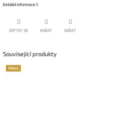
Detailní informace
ZEPTAT SE
HLÍDAT
SDÍLET
Související produkty
Sleva