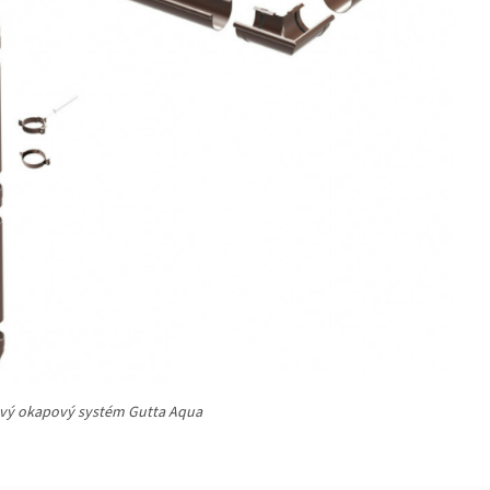
vý okapový systém Gutta Aqua