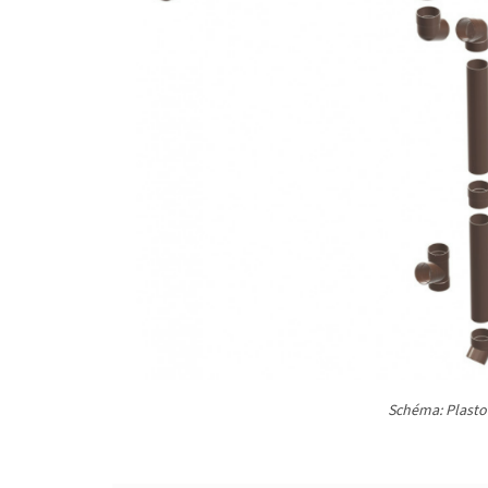
Schéma: Plasto