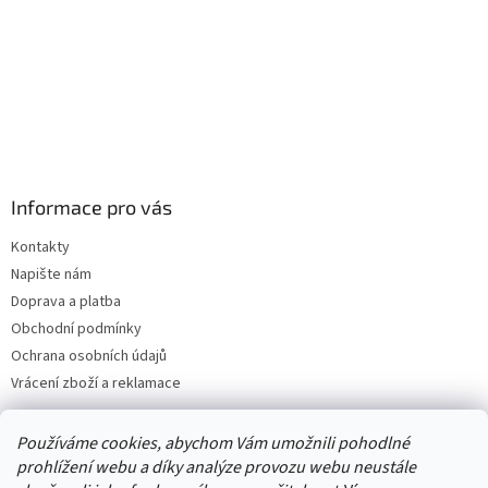
Informace pro vás
Kontakty
Napište nám
Doprava a platba
Obchodní podmínky
Ochrana osobních údajů
Vrácení zboží a reklamace
Používáme cookies, abychom Vám umožnili pohodlné
prohlížení webu a díky analýze provozu webu neustále