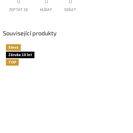
ZEPTAT SE
HLÍDAT
SDÍLET
Související produkty
Sleva
Záruka 10 let
TOP