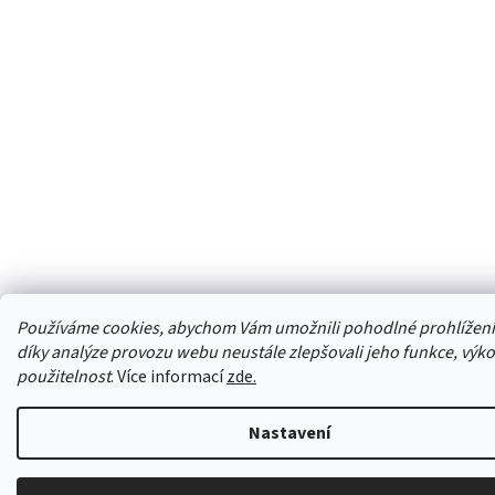
Používáme cookies, abychom Vám umožnili pohodlné prohlížen
díky analýze provozu webu neustále zlepšovali jeho funkce, výko
použitelnost
. Více informací
zde.
Nastavení