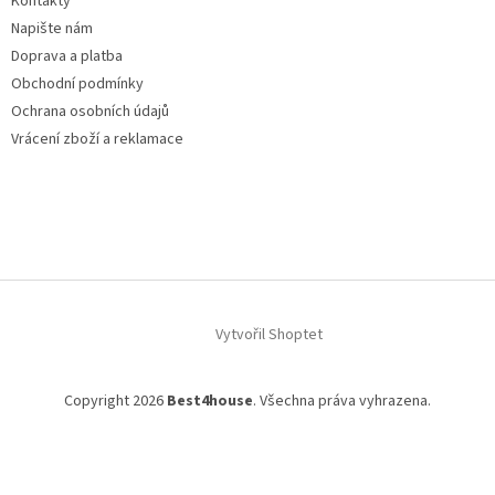
Kontakty
Napište nám
Doprava a platba
Obchodní podmínky
Ochrana osobních údajů
Vrácení zboží a reklamace
Vytvořil Shoptet
Copyright 2026
Best4house
. Všechna práva vyhrazena.