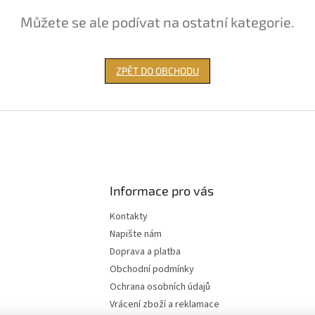
Můžete se ale podívat na ostatní kategorie.
ZPĚT DO OBCHODU
Informace pro vás
Kontakty
Napište nám
Doprava a platba
Obchodní podmínky
Ochrana osobních údajů
Vrácení zboží a reklamace