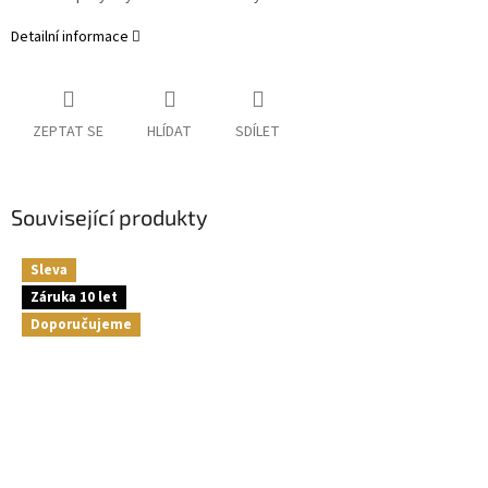
Detailní informace
ZEPTAT SE
HLÍDAT
SDÍLET
Související produkty
Sleva
Záruka 10 let
Doporučujeme