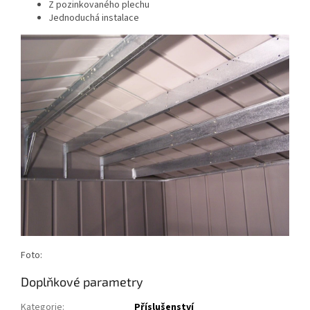
Z pozinkovaného plechu
Jednoduchá instalace
Foto:
Doplňkové parametry
Kategorie
:
Příslušenství