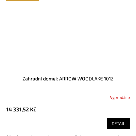
Zahradní domek ARROW WOODLAKE 1012
Vyprodáno
14 331,52 Kč
DETAIL