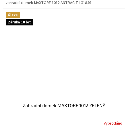
zahradní domek MAXTORE 1012 ANTRACIT LG1849
Sleva
Záruka 10 let
Zahradní domek MAXTORE 1012 ZELENÝ
Vyprodáno