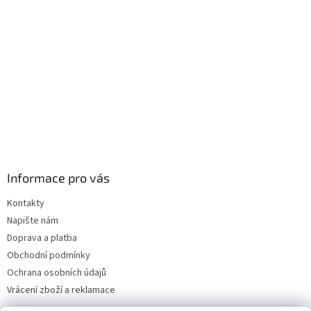
í
Informace pro vás
Kontakty
Napište nám
Doprava a platba
Obchodní podmínky
Ochrana osobních údajů
Vrácení zboží a reklamace