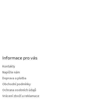
í
Informace pro vás
Kontakty
Napište nám
Doprava a platba
Obchodní podmínky
Ochrana osobních údajů
Vrácení zboží a reklamace