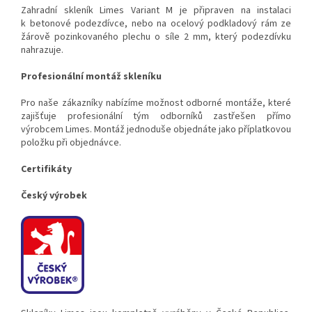
Zahradní skleník Limes Variant M je připraven na instalaci
k betonové podezdívce, nebo na o
celový podkladový rám ze
žárově pozinkovaného plechu o síle 2 mm, který podezdívku
nahrazuje.
Profesionální montáž skleníku
Pro naše zákazníky nabízíme možnost odborné montáže, které
zajišťuje profesionální tým odborníků zastřešen přímo
výrobcem Limes. Montáž jednoduše objednáte jako příplatkovou
položku při objednávce.
Certifikáty
Český výrobek