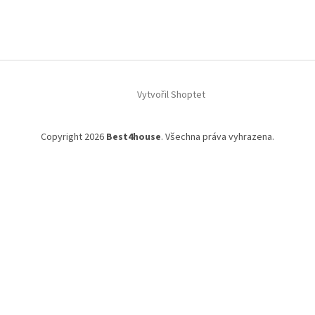
Vytvořil Shoptet
Copyright 2026
Best4house
. Všechna práva vyhrazena.