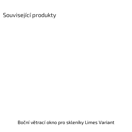
Související produkty
Boční větrací okno pro skleníky Limes Variant