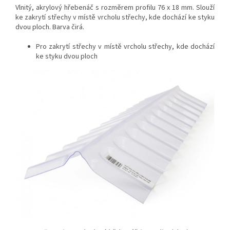
Vlnitý, akrylový hřebenáč s rozměrem profilu 76 x 18 mm. Slouží
ke zakrytí střechy v místě vrcholu střechy, kde dochází ke styku
dvou ploch. Barva čirá.
Pro zakrytí střechy v místě vrcholu střechy, kde dochází
ke styku dvou ploch