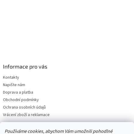
Informace pro vás
Kontakty
Napište nám
Doprava a platba
Obchodní podmínky
Ochrana osobních údajů
Vrácení zboží a reklamace
Používáme cookies, abychom Vám umožnili pohodlné