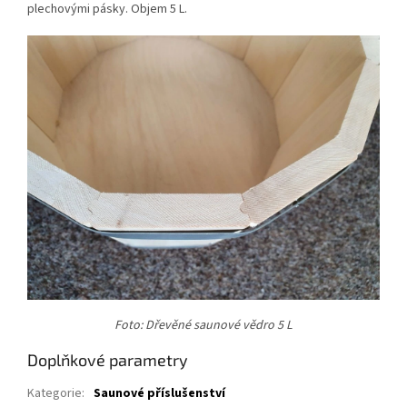
plechovými pásky. Objem 5 L.
Foto: Dřevěné saunové vědro 5 L
Doplňkové parametry
Kategorie
:
Saunové příslušenství