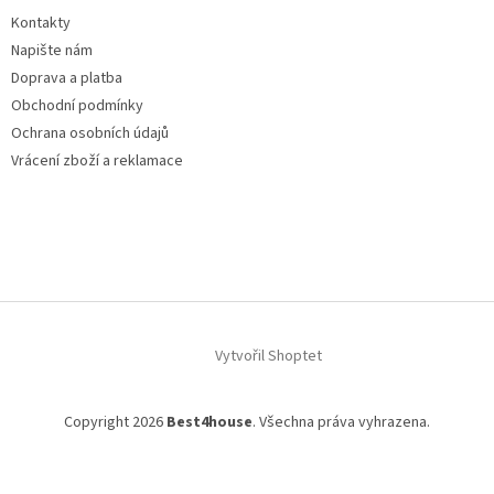
Kontakty
Napište nám
Doprava a platba
Obchodní podmínky
Ochrana osobních údajů
Vrácení zboží a reklamace
Vytvořil Shoptet
Copyright 2026
Best4house
. Všechna práva vyhrazena.