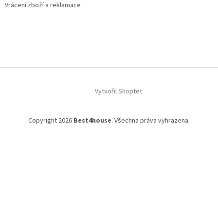
Vrácení zboží a reklamace
Vytvořil Shoptet
Copyright 2026
Best4house
. Všechna práva vyhrazena.