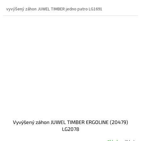
vyvýšený záhon JUWEL TIMBER jedno patro LG1691
vyvýšený záhon JUWEL TIMBER ERGOLINE (20479)
LG2078