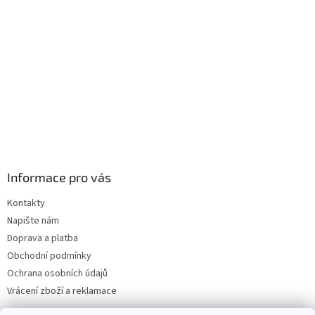
í
Informace pro vás
Kontakty
Napište nám
Doprava a platba
Obchodní podmínky
Ochrana osobních údajů
Vrácení zboží a reklamace