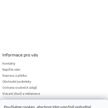
Informace pro vás
Kontakty
Napište nám
Doprava a platba
Obchodní podmínky
Ochrana osobních údajů
Vrácení zboží a reklamace
Používáme cookies, abychom Vám umožnili pohodlné