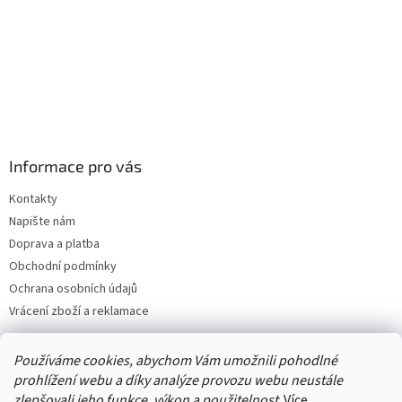
Informace pro vás
Kontakty
Napište nám
Doprava a platba
Obchodní podmínky
Ochrana osobních údajů
Vrácení zboží a reklamace
Používáme cookies, abychom Vám umožnili pohodlné
prohlížení webu a díky analýze provozu webu neustále
zlepšovali jeho funkce, výkon a použitelnost
. Více